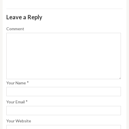
Leave a Reply
Comment
*
Your Name
*
Your Email
Your Website