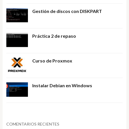
Gestión de discos con DISKPART
Práctica 2 de repaso
Curso de Proxmox
Instalar Debian en Windows
COMENTARIOS RECIENTES