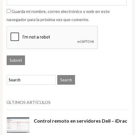
Guarda mi nombre, correo electrónico y web en este
navegador para la próxima vez que comente.
ÚLTIMOS ARTÍCULOS
Control remoto en servidores Dell – iDrac