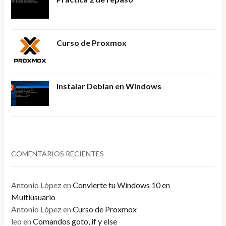
Curso de Proxmox
Instalar Debian en Windows
COMENTARIOS RECIENTES
Antonio López
en
Convierte tu Windows 10 en
Multiusuario
Antonio López
en
Curso de Proxmox
leo
en
Comandos goto, if y else