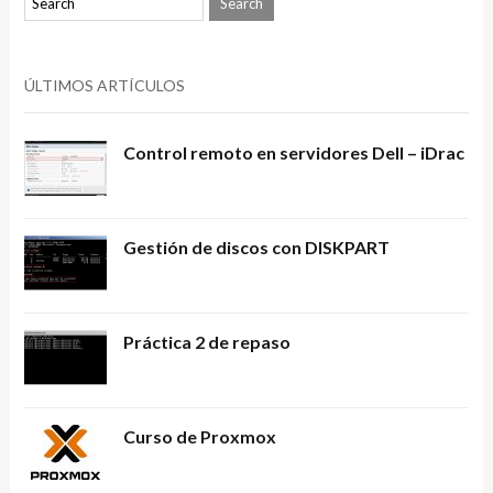
ÚLTIMOS ARTÍCULOS
Control remoto en servidores Dell – iDrac
Gestión de discos con DISKPART
Práctica 2 de repaso
Curso de Proxmox