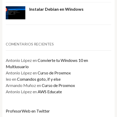
Instalar Debian en Windows
COMENTARIOS RECIENTES
Antonio López
en
Convierte tu Windows 10 en
Multiusuario
Antonio López
en
Curso de Proxmox
leo
en
Comandos goto, if y else
Armando Muñoz
en
Curso de Proxmox
Antonio López
en
AWS Educate
ProfesorWeb en Twitter