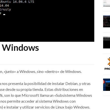
en Windows
bian, «junto» a Windows, sino «dentro» de Windows.
 nos presenta la posibilidad de instalar Debian, y otras
se desde su propia tienda. Estas distribuciones en
00%, son lo que Microsoft llama un «Subsistema Windows
e nos permite acceder al sistema Windows con
 e instalar y utilizar servicios de Linux bajo Windows.