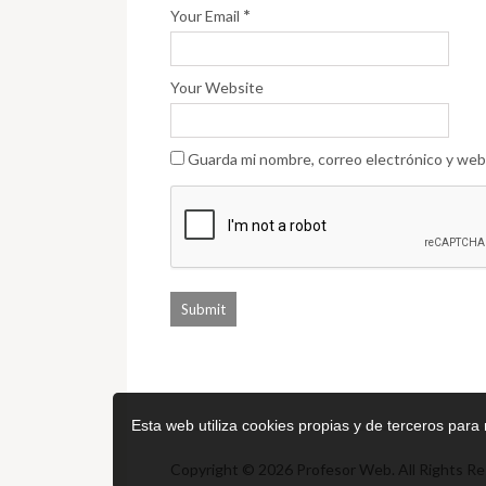
*
Your Email
Your Website
Guarda mi nombre, correo electrónico y web
Esta web utiliza cookies propias y de terceros para
Copyright © 2026 Profesor Web. All Rights Re