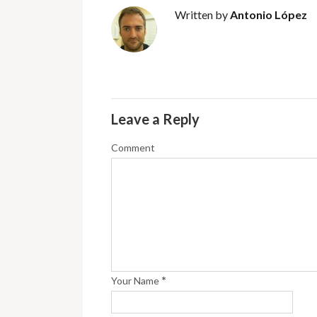
Written by
Antonio López
Leave a Reply
Comment
*
Your Name