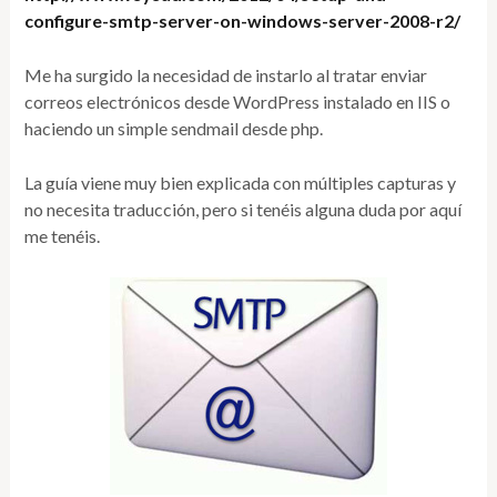
configure-smtp-server-on-windows-server-2008-r2/
Me ha surgido la necesidad de instarlo al tratar enviar
correos electrónicos desde WordPress instalado en IIS o
haciendo un simple sendmail desde php.
La guía viene muy bien explicada con múltiples capturas y
no necesita traducción, pero si tenéis alguna duda por aquí
me tenéis.