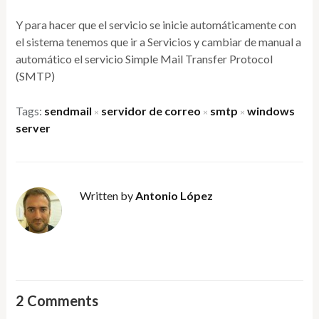
Y para hacer que el servicio se inicie automáticamente con
el sistema tenemos que ir a Servicios y cambiar de manual a
automático el servicio Simple Mail Transfer Protocol
(SMTP)
Tags:
sendmail
servidor de correo
smtp
windows
×
×
×
server
Written by
Antonio López
2 Comments