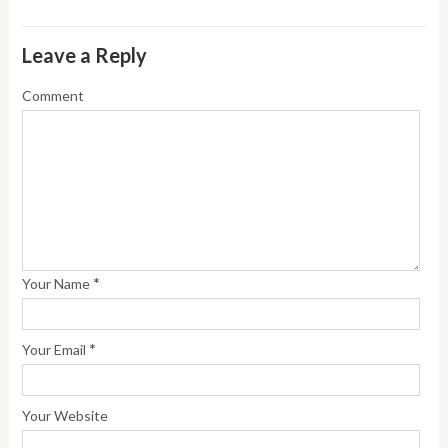
Leave a Reply
Comment
*
Your Name
*
Your Email
Your Website