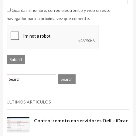
Guarda mi nombre, correo electrónico y web en este
navegador para la próxima vez que comente.
ÚLTIMOS ARTÍCULOS
Control remoto en servidores Dell – iDrac