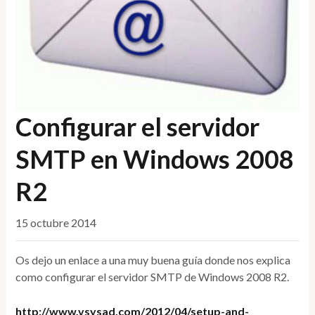
Configurar el servidor
SMTP en Windows 2008
R2
15 octubre 2014
Os dejo un enlace a una muy buena guía donde nos explica
como configurar el servidor SMTP de Windows 2008 R2.
http://www.vsysad.com/2012/04/setup-and-