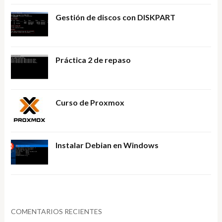
Gestión de discos con DISKPART
Práctica 2 de repaso
Curso de Proxmox
Instalar Debian en Windows
COMENTARIOS RECIENTES