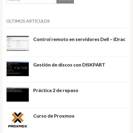
ÚLTIMOS ARTÍCULOS
Control remoto en servidores Dell – iDrac
Gestión de discos con DISKPART
Práctica 2 de repaso
Curso de Proxmox