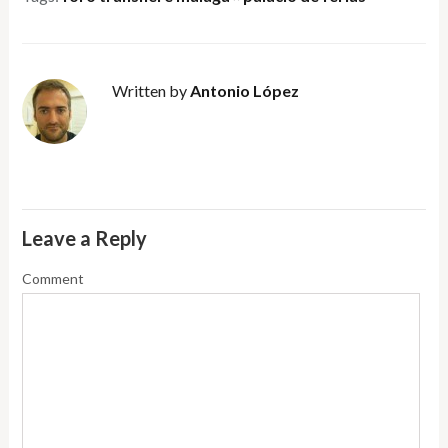
Written by
Antonio López
Leave a Reply
Comment