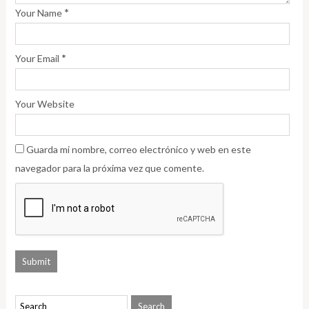
*
Your Name
*
Your Email
Your Website
Guarda mi nombre, correo electrónico y web en este
navegador para la próxima vez que comente.