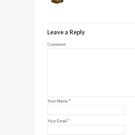
Leave a Reply
Comment
*
Your Name
*
Your Email